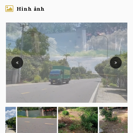
Hình ảnh