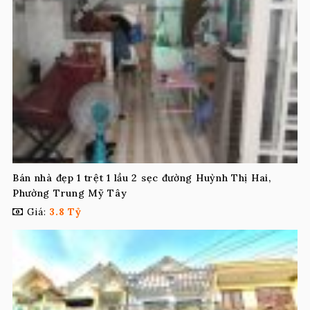
Bán nhà đẹp 1 trệt 1 lầu 2 sẹc đường Huỳnh Thị Hai,
Phường Trung Mỹ Tây
Giá:
3.8 Tỷ