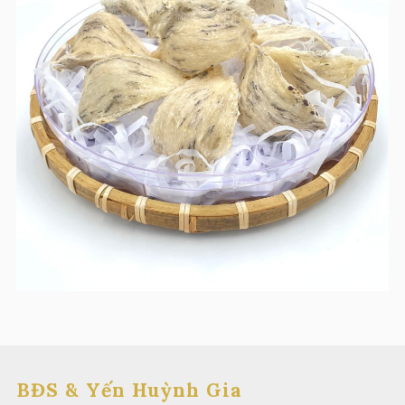
BĐS & Yến Huỳnh Gia