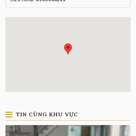
TIN CÙNG KHU VỰC