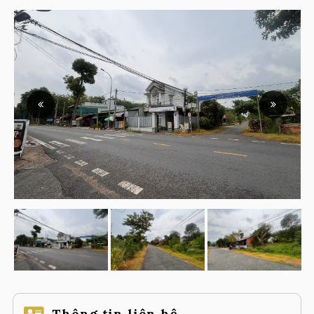
Thông tin liên hệ