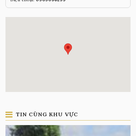
TIN CÙNG KHU VỰC