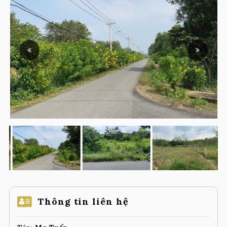
Thông tin liên hệ