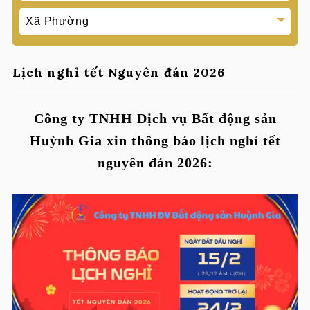
Lịch nghỉ tết Nguyên đán 2026
Công ty TNHH Dịch vụ Bất động sản
Huỳnh Gia xin thông báo lịch nghỉ tết
nguyên đán 2026: