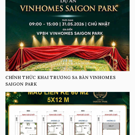
CHÍNH THỨC KHAI TRƯƠNG SA BÀN VINHOMES
SAIGON PARK