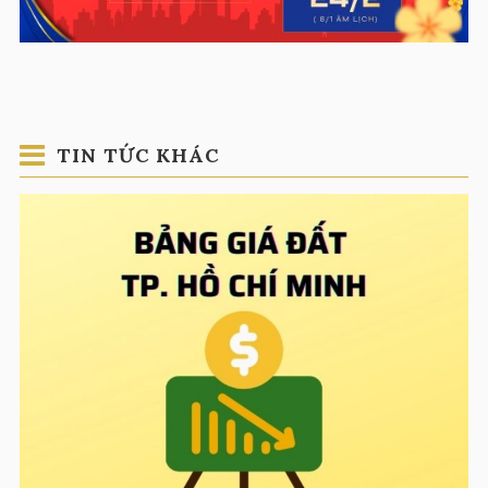
TIN TỨC KHÁC