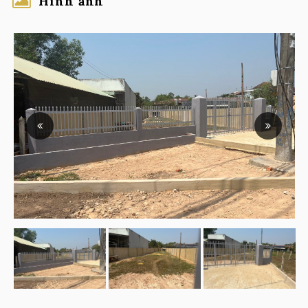
Hình ảnh