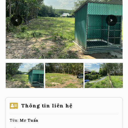
Thông tin liên hệ
Tên:
Mr Tuấn