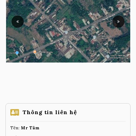
Thông tin liên hệ
Tên:
Mr Tâm