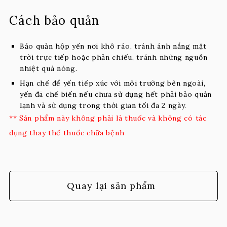
Cách bảo quản
Bảo quản hộp yến nơi khô ráo, tránh ánh nắng mặt
trời trực tiếp hoặc phản chiếu, tránh những nguồn
nhiệt quá nóng.
Hạn chế để yến tiếp xúc với môi trường bên ngoài,
yến đã chế biến nếu chưa sử dụng hết phải bảo quản
lạnh và sử dụng trong thời gian tối đa 2 ngày.
** Sản phẩm này không phải là thuốc và không có tác
dụng thay thế thuốc chữa bệnh
Quay lại sản phẩm